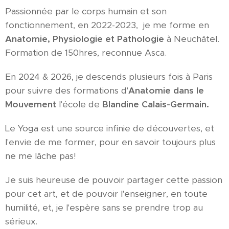
Passionnée par le corps humain et son
fonctionnement, en 2022-2023, je me forme en
Anatomie, Physiologie et
Pathologie
à Neuchâtel.
Formation de 150hres, reconnue Asca.
En 2024 & 2026, je descends plusieurs fois à Paris
pour suivre des formations d'
Anatomie dans le
Mouvement
l'école de
Blandine Calais-Germain.
Le Yoga est une source infinie de découvertes, et
l'envie de me former, pour en savoir toujours plus
ne me lâche pas!
Je suis heureuse de pouvoir partager cette passion
pour cet art, et de pouvoir l'enseigner, en toute
humilité, et, je l'espère sans se prendre trop au
sérieux.