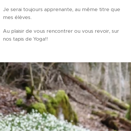
Je serai toujours apprenante, au même titre que
mes élèves.
Au plaisir de vous rencontrer ou vous revoir, sur
nos tapis de Yoga!!