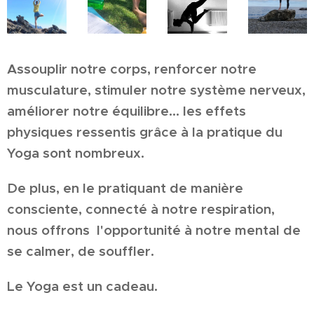
Assouplir notre corps, renforcer notre
musculature, stimuler notre système nerveux,
améliorer notre équilibre... les effets
physiques ressentis grâce à la pratique du
Yoga sont nombreux.
De plus, en le pratiquant de manière
consciente, connecté à notre respiration,
nous offrons l'opportunité à notre mental de
se calmer, de souffler.
Le Yoga est un cadeau.