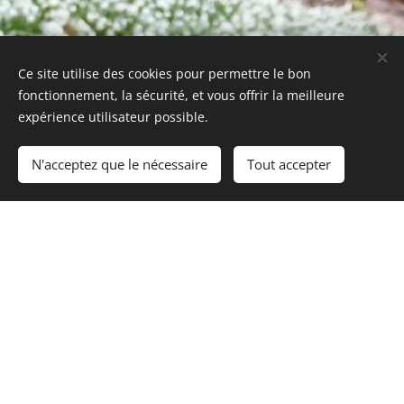
Ce site utilise des cookies pour permettre le bon
fonctionnement, la sécurité, et vous offrir la meilleure
expérience utilisateur possible.
N'acceptez que le nécessaire
Tout accepter