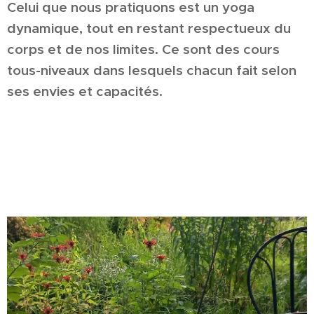
Celui que nous pratiquons est un yoga
dynamique, tout en restant respectueux du
corps et de nos limites. Ce sont des cours
tous-niveaux dans lesquels chacun fait selon
ses envies et capacités.